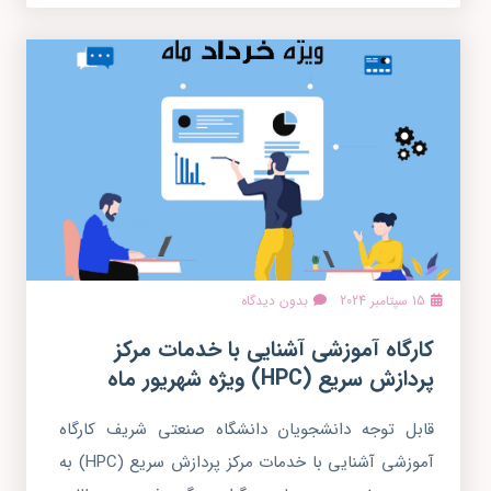
15 سپتامبر 2024
بدون دیدگاه
کارگاه آموزشی آشنایی با خدمات مرکز
پردازش سریع (HPC) ویژه شهریور ماه
قابل توجه دانشجویان دانشگاه صنعتی شریف کارگاه
آموزشی آشنایی با خدمات مرکز پردازش سریع (HPC) به