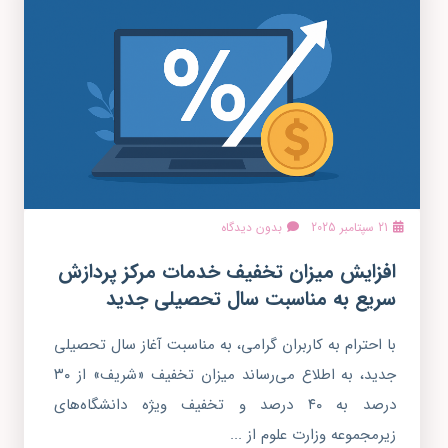
21 سپتامبر 2025
بدون دیدگاه
افزایش میزان تخفیف خدمات مرکز پردازش
سریع به مناسبت سال تحصیلی جدید
با احترام به کاربران گرامی، به مناسبت آغاز سال تحصیلی
جدید، به اطلاع می‌رساند میزان تخفیف «شریف» از ۳۰
درصد به ۴۰ درصد و تخفیف ویژه دانشگاه‌های
زیرمجموعه وزارت علوم از ...