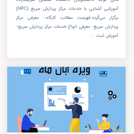
آموزشی آشنایی با خدمات مرکز پردازش سریع (HPC)
برگزار می‌گردد.فهرست مطالب کارگاه:- معرفی مرکز
پردازش سریع- معرفی انواع خدمات مرکز پردازش سریع-
آموزش ثبت ...