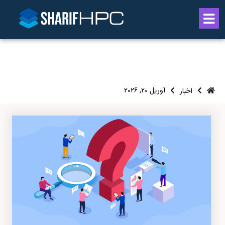
آوریل 20, 2026
اخبار