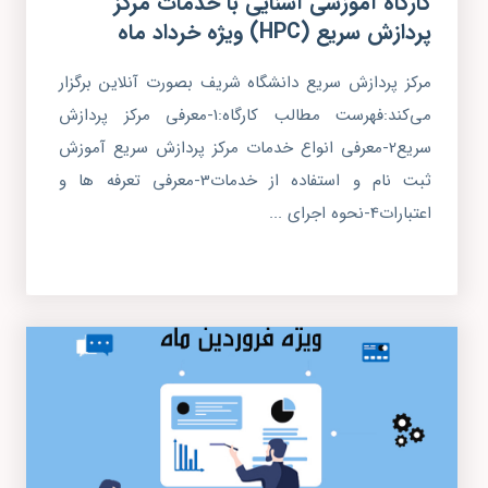
کارگاه آموزشی آشنایی با خدمات مرکز
پردازش سریع (HPC) ویژه خرداد ماه
مرکز پردازش سریع دانشگاه شریف بصورت آنلاین برگزار
می‌کند:فهرست مطالب کارگاه:1-معرفی مرکز پردازش
سریع2-معرفی انواع خدمات مرکز پردازش سریع آموزش
ثبت نام و استفاده از خدمات3-معرفی تعرفه ها و
اعتبارات4-نحوه اجرای ...