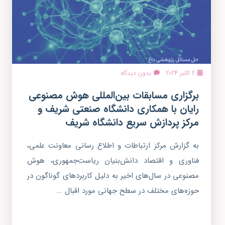
2 اکتبر 2024
بدون دیدگاه
برگزاری مسابقات بین‌المللی هوش مصنوعی
رایان با همکاری دانشگاه صنعتی شریف و
مرکز پردازش سریع دانشگاه شریف
به گزارش مرکز ارتباطات و اطلاع رسانی معاونت علمی،
فناوری و اقتصاد دانش‌بنیان ریاست‌جمهوری، هوش
مصنوعی در سال‌های اخیر به دلیل کاربردهای گوناگون در
حوزه‌های مختلف در سطح جهانی مورد اقبال ...