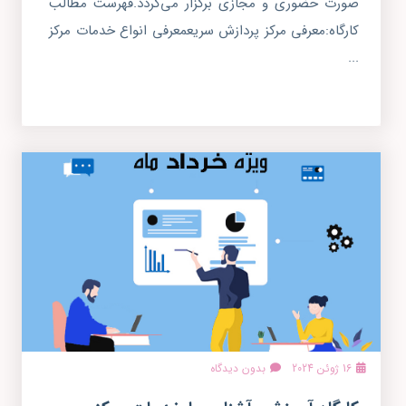
صورت حضوری و مجازی برگزار می‌گردد.فهرست مطالب
کارگاه:معرفی مرکز پردازش سریعمعرفی انواع خدمات مرکز
...
16 ژوئن 2024
بدون دیدگاه