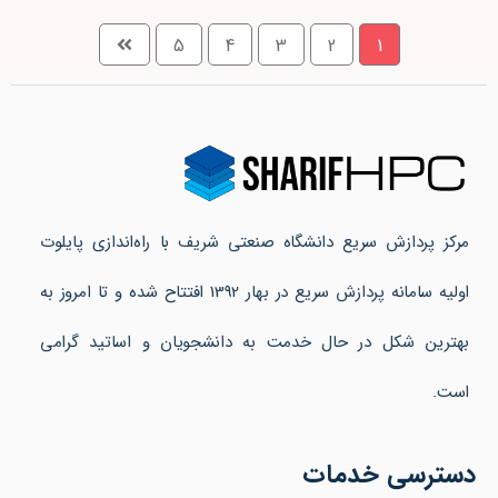
5
4
3
2
1
مرکز پردازش سریع دانشگاه صنعتی شریف با راه‌اندازی پایلوت
اولیه سامانه پردازش سریع در بهار 1392 افتتاح شده و تا امروز به
بهترین شکل در حال خدمت به دانشجویان و اساتید گرامی
است.
دسترسی خدمات