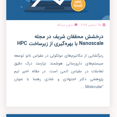
25 دسامبر 2025
بدون دیدگاه
درخشش محققان شریف در مجله
Nanoscale با بهره‌گیری از زیرساخت HPC
رمزگشایی از مکانیزم‌های مولکولی در مقیاس نانو توسعه
سیستم‌های دارورسانی هوشمند نیازمند درک دقیق
تعاملات در مقیاس اتمی است. در مقاله اخیر تیم
پژوهشی دکتر اجتهادی و شادی رهنما با عنوان
"Molecular ...