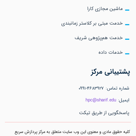
ماشین مجازی کارا
خدمت مبتی بر کلاستر زمانبندی
خدمت هم‌پژوهی شریف
خدمات داده
پشتیبانی مرکز
شماره تماس: 4683927-0991
ایمیل:
hpc@sharif.edu
پاسخگویی از طریق تیکت
کلیه حقوق مادی و معنوی این وب سایت متعلق به مرکز پردازش سریع