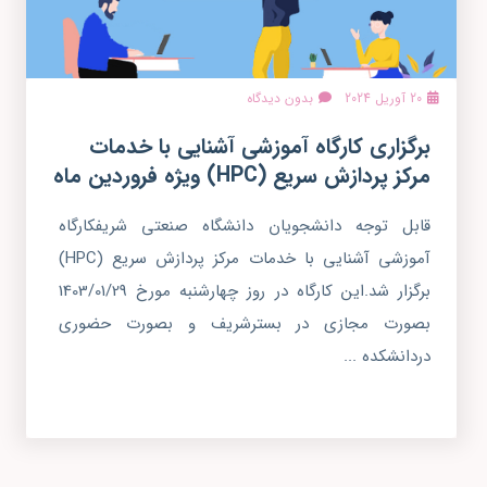
20 آوریل 2024
بدون دیدگاه
برگزاری کارگاه آموزشی آشنایی با خدمات
مرکز پردازش سریع (HPC) ویژه فروردین ماه
قابل توجه دانشجویان دانشگاه صنعتی شریفکارگاه
آموزشی آشنایی با خدمات مرکز پردازش سریع (HPC)
برگزار شد.این کارگاه در روز چهارشنبه مورخ 1403/01/29
بصورت مجازی در بسترشریف و بصورت حضوری
دردانشکده ...