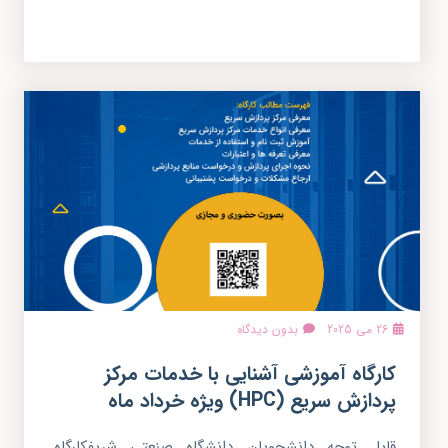
26 می 2025
بدون دیدگاه
کارگاه آموزشی آشنایی با خدمات مرکز
پردازش سریع (HPC) ویژه خرداد ماه
قابل توجه دانشجویان دانشگاه صنعتی شریفکارگاه