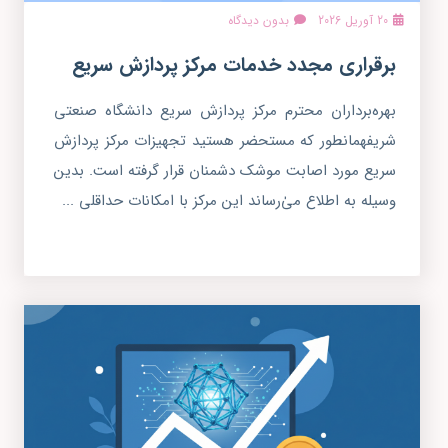
20 آوریل 2026
بدون دیدگاه
برقراری مجدد خدمات مرکز پردازش سریع
بهره‌برداران محترم مرکز پردازش سریع دانشگاه صنعتی
شریفهمانطور که مستحضر هستید تجهیزات مرکز پردازش
سریع مورد اصابت موشک دشمنان قرار گرفته است. بدین
وسیله به اطلاع میٰ‌رساند این مرکز با امکانات حداقلی ...