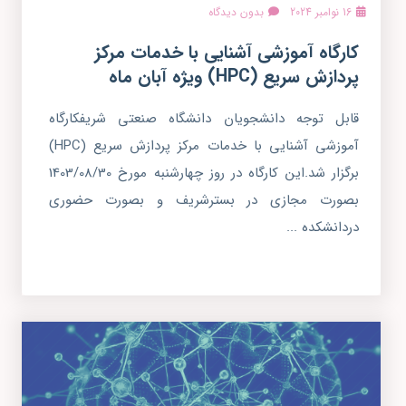
16 نوامبر 2024
بدون دیدگاه
کارگاه آموزشی آشنایی با خدمات مرکز
پردازش سریع (HPC) ویژه آبان ماه
قابل توجه دانشجویان دانشگاه صنعتی شریفکارگاه
آموزشی آشنایی با خدمات مرکز پردازش سریع (HPC)
برگزار شد.این کارگاه در روز چهارشنبه مورخ 1403/08/30
بصورت مجازی در بسترشریف و بصورت حضوری
دردانشکده ...