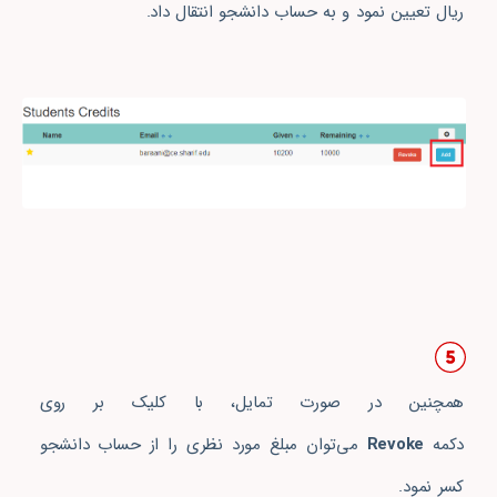
ریال تعیین نمود و به حساب دانشجو انتقال داد.
همچنین در صورت تمایل، با کلیک بر روی
دکمه
Revoke
می‌توان مبلغ مورد نظری را از حساب دانشجو
کسر نمود.