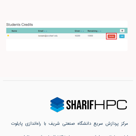
مرکز پردازش سریع دانشگاه صنعتی شریف با راه‌اندازی پایلوت