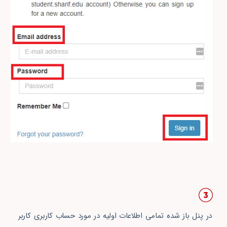
در پنل باز شده تمامی اطلاعات اولیه در مورد حساب کاربری کاربر