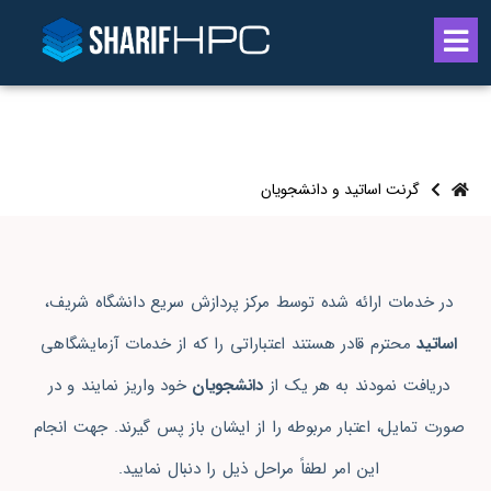
گرنت اساتید و دانشجویان
در خدمات ارائه شده توسط مرکز پردازش سریع دانشگاه شریف،
اساتید
محترم قادر هستند اعتباراتی را که از خدمات آزمایشگاهی
دریافت نمودند به هر یک از
دانشجویان
خود واریز نمایند و در
صورت تمایل، اعتبار مربوطه را از ایشان باز پس گیرند. جهت انجام
این امر لطفاً مراحل ذیل را دنبال نمایید.