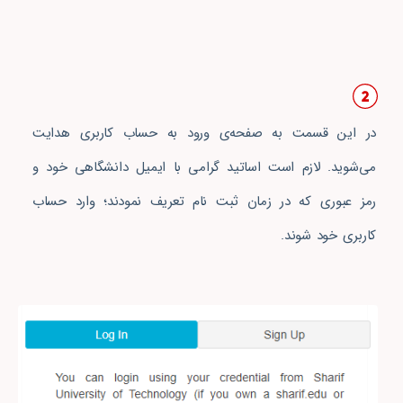
در این قسمت به صفحه‌ی ورود به حساب کاربری هدایت
می‌شوید. لازم است اساتید گرامی با ایمیل دانشگاهی خود و
رمز عبوری که در زمان ثبت نام تعریف نمودند؛ وارد حساب
کاربری خود شوند.