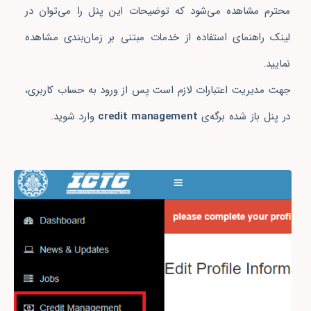
محترم مشاهده می‌شود که توضیحات این پنل را می‌توان در
لینک راهنمای استفاده از خدمات مبتنی بر زمان‌بندی مشاهده
نمایید.
جهت مدیریت اعتبارات لازم است پس از ورود به حساب کاربری،
در پنل باز شده برگه‌ی
credit management
وارد شوید.