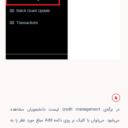
در برگه‌ی credit management لیست دانشجویان مشاهده
می‌شود. می‌توان با کلیک بر روی دکمه Add مبلغ مورد نظر را به