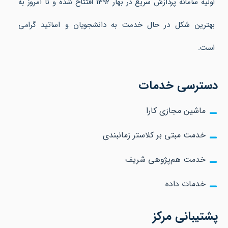
اولیه سامانه پردازش سریع در بهار 1392 افتتاح شده و تا امروز به
بهترین شکل در حال خدمت به دانشجویان و اساتید گرامی
است.
دسترسی خدمات
ماشین مجازی کارا
خدمت مبتی بر کلاستر زمانبندی
خدمت هم‌پژوهی شریف
خدمات داده
پشتیبانی مرکز