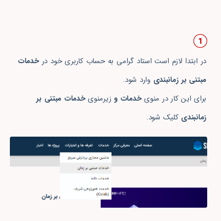
در ابتدا لازم است استاد گرامی به حساب کاربری خود در
خدمات
مبتنی بر زمانبندی
وارد شود.
برای این کار در منوی
خدمات و
زیرمنوی
خدمات مبتنی بر
زمانبندی
کلیک شود.