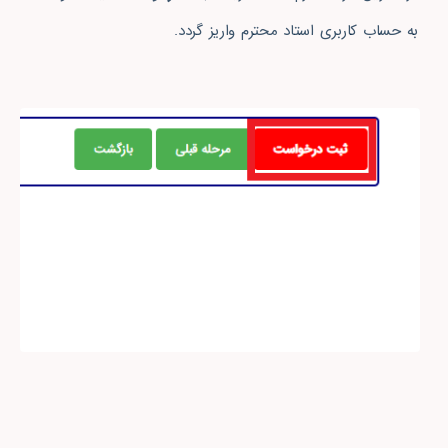
به حساب کاربری استاد محترم واریز گردد.