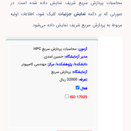
محاسبات پردازش سریع شریف نمایش داده شده است. در
صورتی که بر دکمه
نمایش جزئیات
کلیک شود، اطلاعات اولیه
مربوط به پردازش سریع شریف نمایش داده می‌شود.