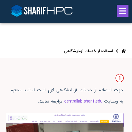
استفاده از خدمات آزمایشگاهی
جهت استفاده از خدمات آزمایشگاهی لازم است اساتید محترم
به وبسایت
centrallab.sharif.edu
مراجعه نمایند.