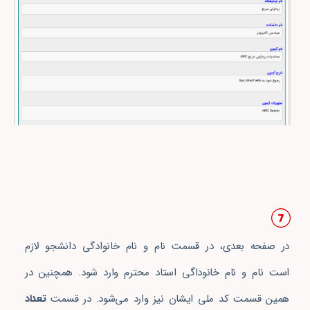
در صفحه بعدی، در قسمت نام و نام خانوادگی دانشجو لازم
است نام و نام خانوداگی استاد محترم وارد شود. همچنین در
همین قسمت کد ملی ایشان نیز وارد می‌شود. در قسمت
تعداد