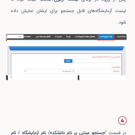
لیست آزمایشگاه‌های قابل جستجو برای ایشان نمایش داده
شود.
در قسمت “
جستجو مبتنی بر نام دانشکده/ نام آزمایشگاه / نام