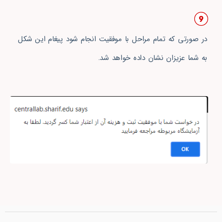
در صورتی که تمام مراحل با موفقیت انجام شود پیغام این شکل
به شما عزیزان نشان داده خواهد شد.