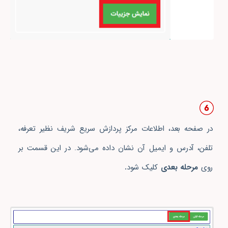
در صفحه بعد، اطلاعات مرکز پردازش سریع شریف نظیر تعرفه،
تلفن، آدرس و ایمیل آن نشان داده می‌شود. در این قسمت بر
روی
مرحله بعدی
کلیک شود
.