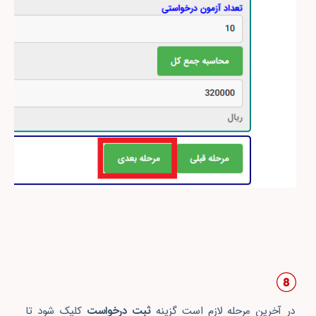
در آخرین مرحله لازم است گزینه
ثبت درخواست
کلیک شود تا