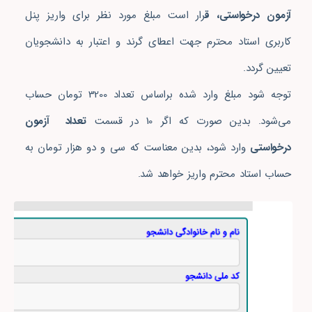
آزمون درخواستی، ق
رار است مبلغ مورد نظر برای واریز پنل
کاربری استاد محترم جهت اعطای گرند و اعتبار به دانشجویان
تعیین گردد.
توجه شود مبلغ وارد شده براساس تعداد 3200 تومان حساب
می‌شود. بدین صورت که اگر 10 در قسمت
تعداد آزمون
درخواستی
وارد شود، بدین معناست که سی و دو هزار تومان به
حساب استاد محترم واریز خواهد شد.