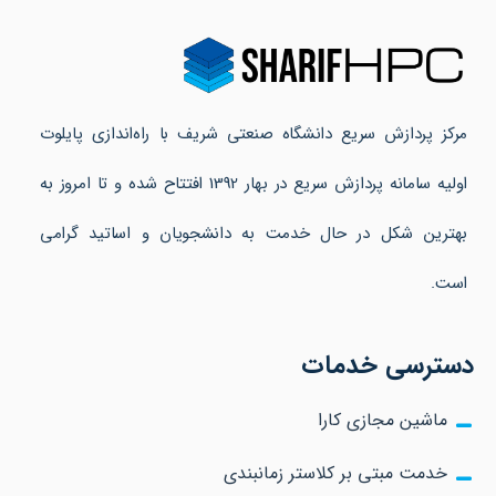
مرکز پردازش سریع دانشگاه صنعتی شریف با راه‌اندازی پایلوت
اولیه سامانه پردازش سریع در بهار 1392 افتتاح شده و تا امروز به
بهترین شکل در حال خدمت به دانشجویان و اساتید گرامی
است.
دسترسی خدمات
ماشین مجازی کارا
خدمت مبتی بر کلاستر زمانبندی