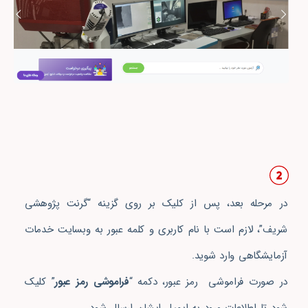
در مرحله بعد، پس از کلیک بر روی گزینه “گرنت پژوهشی
شریف”، لازم است با نام کاربری و کلمه عبور به وبسایت خدمات
آزمایشگاهی وارد شوید.
در صورت فراموشی رمز عبور، دکمه “
فراموشی رمز عبور
” کلیک
شود تا اطلاعات ورود به ایمیل ایشان ارسال شود.