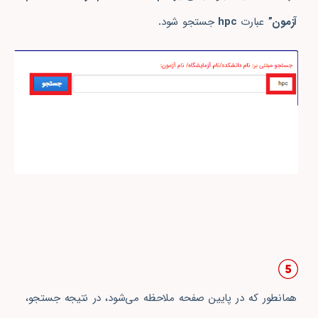
آزمون”
عبارت
hpc
جستجو شود
.
همانطور که در پایین صفحه ملاحظه می‌شود، در نتیجه جستجو،