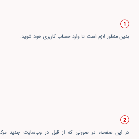
بدین منظور لازم است تا وارد حساب کاربری خود شوید.
در این صفحه،‌ در صورتی که از قبل در وب‌سایت جدید مرک