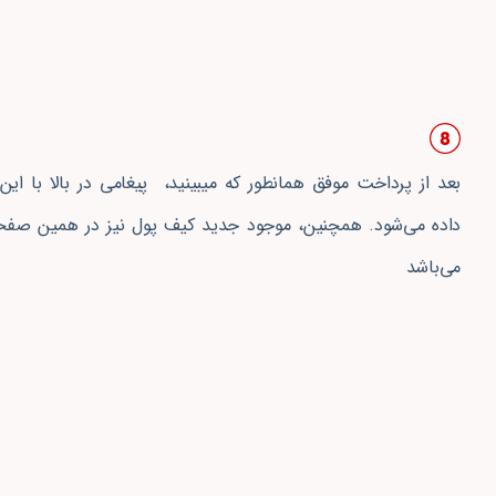
بعد از پرداخت موفق همانطور که میبینید، پیغامی در بالا با ا
داده می‌شود. همچنین، موجود جدید کیف پول نیز در همین صفح
می‌باشد