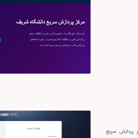
ز پردازش سریع