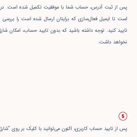
پس از ثبت آدرس، حساب شما با موفقیت تکمیل شده است. در مر
است تا ایمیل فعال‌سازی که برایتان ارسال شده است را بررسی
تایید کنید. توجه داشته باشید که بدون تایید حساب، امکان شار
نخواهد داشت.
پس از تایید حساب کاربری،‌ اکنون می‌توانید با کلیک بر روی “شارژ