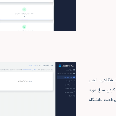
یشگاهی، اعتبار
کردن مبلغ مورد
 پرداخت دانشگاه