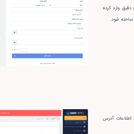
 دقیق وارد کرده
 ساخته شود.
ا اطلاعات آدرس