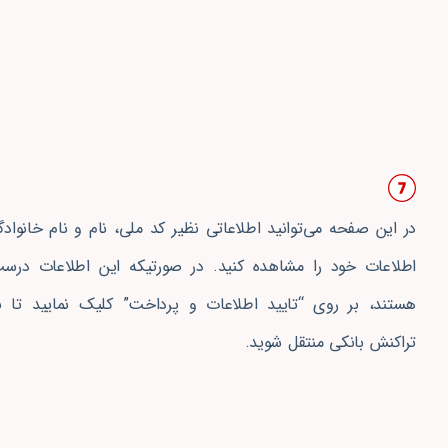
در این صفحه می‌توانید اطلاعاتی نظیر کد ملی، نام و نام خانواد
اطلاعات خود را مشاهده کنید. در صورتیکه این اطلاعات درست
هستند، بر روی “تایید اطلاعات و پرداخت” کلیک نمایید تا 
تراکنش بانکی منتقل شوید.