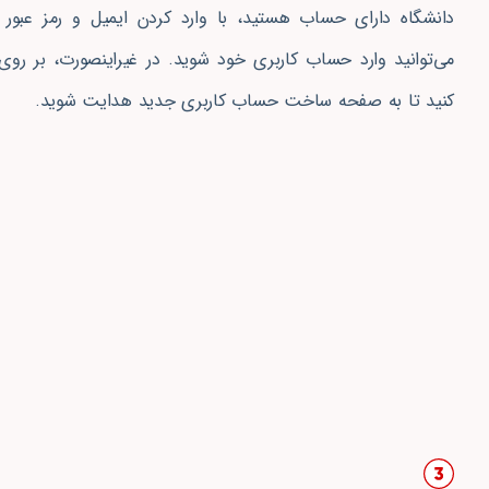
دانشگاه دارای حساب هستید، با وارد کردن ایمیل و رمز عبور 
می‌توانید وارد حساب کاربری خود شوید. در غیراینصورت، بر روی
کنید تا به صفحه ساخت حساب کاربری جدید هدایت شوید.