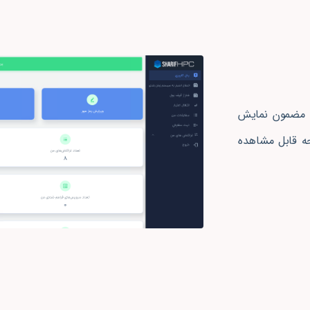
ین مضمون نمایش
ه قابل مشاهده