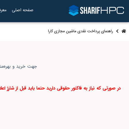
صفحه اصلی
معرف
راهنمای پرداخت نقدی ماشین مجازی کارا
جهت خرید و بهره‌من
در صورتی‌ که نیاز به فاکتور حقوقی دارید حتما باید قبل از شارژ 