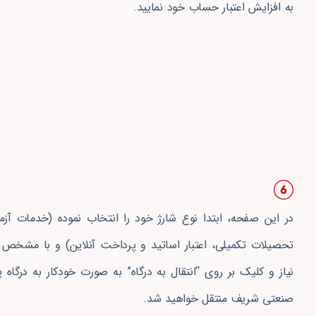
به افزایش اعتبار حساب خود نمایید.
در این صفحه،‌ ابتدا نوع شارژ خود را انتخاب نموده (خدمات آزما
تحصیلات تکمیلی، اعتبار اساتید و پرداخت آنلاین) و با مشخص 
نیاز و کلیک بر روی “انتقال به درگاه” به صورت خودکار به درگاه
صنعتی شریف منتقل خواهید شد.