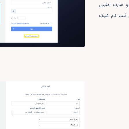
و عبارت امنیتی
 ثبت‌ نام کلیک