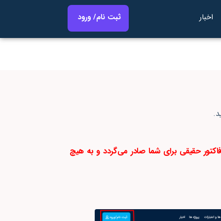
اخبار
ثبت نام/ ورود
د.
 فاکتور حقیقی برای شما صادر می‌گردد و به هیچ