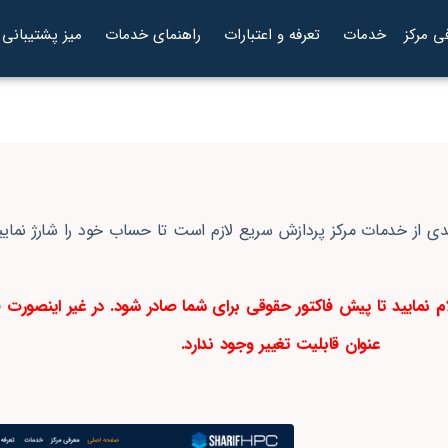
ی مرکز
خدمات
تعرفه و اعتبارات
راهنمای خدمات
میز پشتیبانی
دی از خدمات مرکز پردازش سریع لازم است تا حساب خود را شارژ نمایی
اعلام نمایید تا پیش فاکتور حقوقی برای شما صادر شود. در غیر اینصورت
عنوان قابلیت تغییر وجود ندارد.