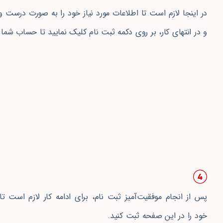
در اینجا لازم است تا اطلاعات مورد نیاز خود را به صورت درست و
و در انتهای کار، بر روی دکمه ثبت نام کلیک نمایید تا حساب شما
پس از انجام موفقیت‌آمیز ثبت نام، برای ادامه کار لازم است ت
خود را در این صفحه ثبت کنید.