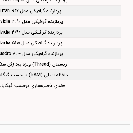
پردازنده گرافیکی مدل GPU 2070 Super
پردازنده گرافیکی مدل Titan Rtx
پردازنده گرافیکی مدل Nvidia 3090
پردازنده گرافیکی مدل Nvidia 4090
پردازنده گرافیکی مدل Nvidia A100
پردازنده گرافیکی مدل Quadro 8000
ریسمان (Thread) ویژه پردازش سنگین
حافظه اصلی (RAM) بر حسب گیگابایت
فضای ذخیره‌سازی برحسب گیگابا