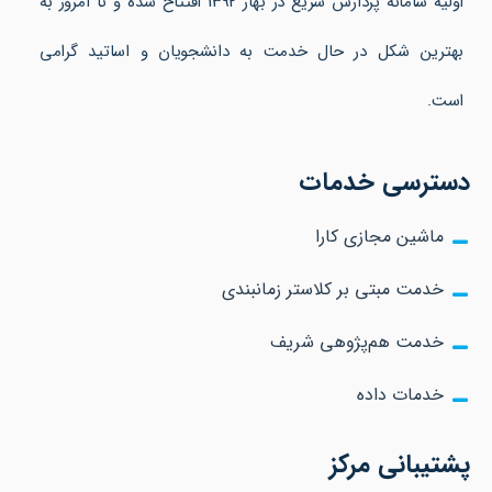
اولیه سامانه پردازش سریع در بهار 1392 افتتاح شده و تا امروز به
بهترین شکل در حال خدمت به دانشجویان و اساتید گرامی
است.
دسترسی خدمات
ماشین مجازی کارا
خدمت مبتی بر کلاستر زمانبندی
خدمت هم‌پژوهی شریف
خدمات داده
پشتیبانی مرکز