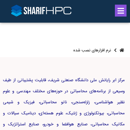
نرم افزارهای نصب شده
مرکز ابر رایانش ملی دانشگاه صنعتی شریف، قابلیت پشتیبانی از طیف
وسیعی از برنامه‌های محاسباتی در حوزه‌های مختلف مهندسی و علوم
نظیر هواشناسی، زلزله‌سنجی، نانو محاسباتی، فیزیک و شیمی
محاسباتی، بیوتکنولوژی و ژنتیک، علوم هسته‌ای، دینامیک سیالات و
مکانیک محاسباتی، صنایع هوافضا و خودرو، صنایع استراتژیک و