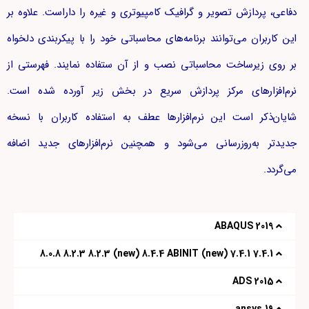
دفاعی، پردازش تصویر و گرافیک کامپیوتری و غیره را داراست. علاوه بر
این کاربران می‌توانند برنامه‌های محاسباتی خود را با پیکربندی دلخواه
بر روی زیرساخت محاسباتی نصب و از آن ستفاده نمایند. فهرستی از
نرم‌افزارهای مرکز پردازش سریع در بخش زیر آورده شده است.
شایان‌ذکر است این نرم‌افزارها عطف به استفاده کاربران با نسخه
جدیدتر به‌روزرسانی می‌شود و همچنین نرم‌افزارهای جدید اضافه
می‌گردد.
2019 ABAQUS
7.4.1 7.4.1 (new) 8.0.8 8.2.3 8.2.3 (new) 8.4.4 ABINIT
2015 ADS