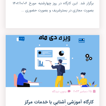
برگزار شد. این کارگاه در روز چهارشنبه مورخ 1402/10/06
بصورت مجازی در بسترشریف و بصورت حضوری ...
25 دسامبر 2023
بدون دیدگاه
کارگاه آموزشی آشنایی با خدمات مرکز