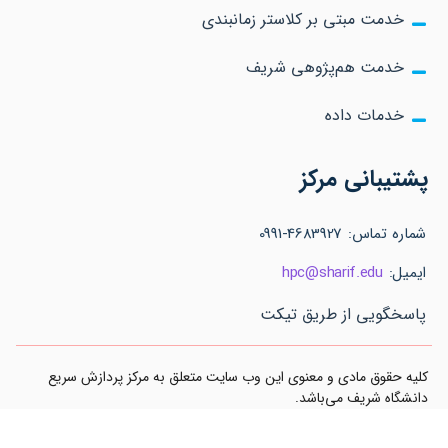
خدمت مبتی بر کلاستر زمانبندی
خدمت هم‌پژوهی شریف
خدمات داده
پشتیبانی مرکز
شماره تماس: 4683927-0991
ایمیل:
hpc@sharif.edu
پاسخگویی از طریق تیکت
کلیه حقوق مادی و معنوی این وب سایت متعلق به مرکز پردازش سریع
دانشگاه شریف می‌باشد.