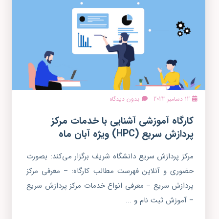
12 دسامبر 2023
بدون دیدگاه
کارگاه آموزشی آشنایی با خدمات مرکز
پردازش سریع (HPC) ویژه آبان ماه
مرکز پردازش سریع دانشگاه شریف برگزار می‌کند: بصورت
حضوری و آنلاین فهرست مطالب کارگاه: – معرفی مرکز
پردازش سریع – معرفی انواع خدمات مرکز پردازش سریع
– آموزش ثبت نام و ...