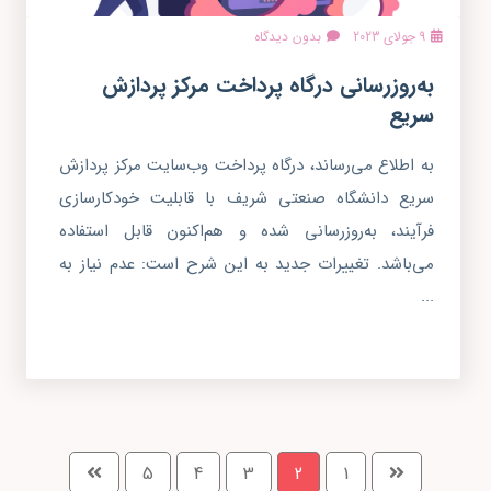
9 جولای 2023
بدون دیدگاه
به‌روزرسانی درگاه پرداخت مرکز پردازش
سریع
به اطلاع می‌رساند، درگاه پرداخت وب‌سایت مرکز پردازش
سریع دانشگاه صنعتی شریف با قابلیت خودکارسازی
فرآیند، به‌روزرسانی شده و هم‌اکنون قابل استفاده
می‌باشد. تغییرات جدید به این شرح است: عدم نیاز به
...
5
4
3
2
1