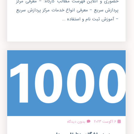
حضوری و آنلاین فهرست مطالب کارگاه: – معرفی مرکز
پردازش سریع – معرفی انواع خدمات مرکز پردازش سریع
– آموزش ثبت نام و استفاده ...
6 آگوست 2023
بدون دیدگاه