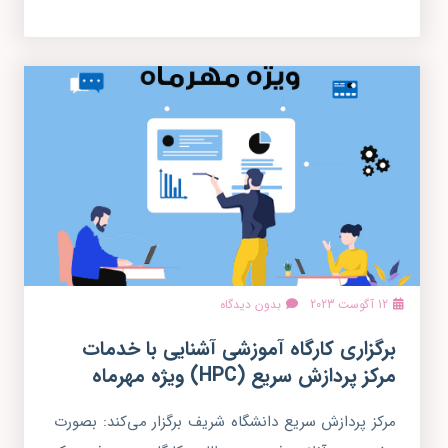
12 آگوست 2023
بدون دیدگاه
برگزاری کارگاه آموزشی آشنایی با خدمات
مرکز پردازش سریع (HPC) ویژه مهرماه
مرکز پردازش سریع دانشگاه شریف برگزار می‌کند: بصورت