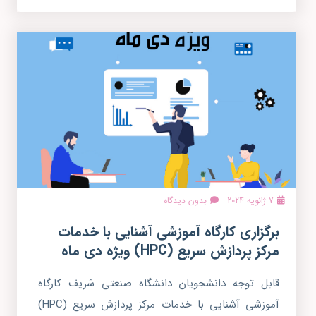
7 ژانویه 2024
بدون دیدگاه
برگزاری کارگاه آموزشی آشنایی با خدمات
مرکز پردازش سریع (HPC) ویژه دی ماه
قابل توجه دانشجویان دانشگاه صنعتی شریف کارگاه
آموزشی آشنایی با خدمات مرکز پردازش سریع (HPC)