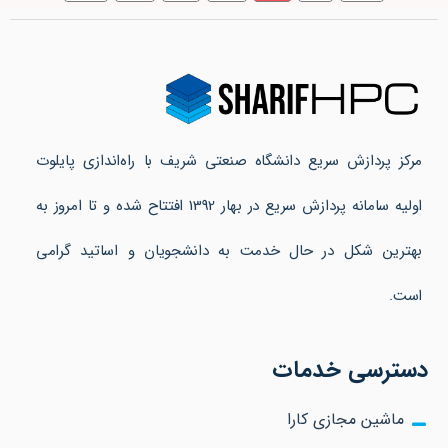
مرکز پردازش سریع دانشگاه صنعتی شریف با راه‌اندازی پایلوت
اولیه سامانه پردازش سریع در بهار 1392 افتتاح شده و تا امروز به
بهترین شکل در حال خدمت به دانشجویان و اساتید گرامی
است.
دسترسی خدمات
ماشین مجازی کارا