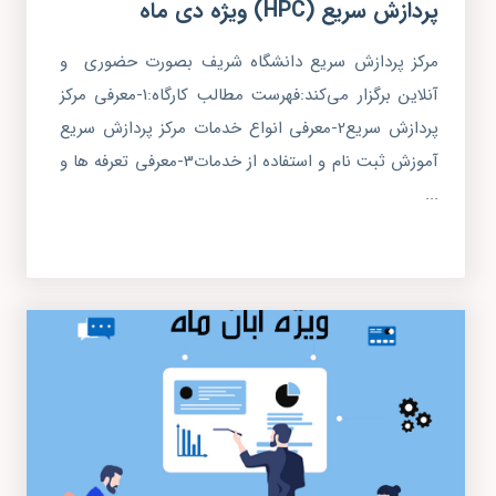
پردازش سریع (HPC) ویژه دی ماه
مرکز پردازش سریع دانشگاه شریف بصورت حضوری و
آنلاین برگزار می‌کند:فهرست مطالب کارگاه:1-معرفی مرکز
پردازش سریع2-معرفی انواع خدمات مرکز پردازش سریع
آموزش ثبت نام و استفاده از خدمات3-معرفی تعرفه ها و
...