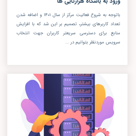
ورود به باشگاه هزارتایی ها
باتوجه به شروع فعالیت مرکز از سال 1401 و اضافه شدن
تعداد کاربرهای بیشتر، تصمیم بر این شد که با افزایش
منابع برای دسترسی سریعتر کاربران جهت انتخاب
سرویس موردنظر بتوانیم در ...