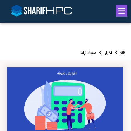
سجاد ازاد
اخبار