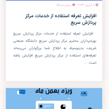
8 آوریل 2024
بدون دیدگاه
افزایش تعرفه استفاده از خدمات مرکز
پردازش سریع
افزایش تعرفه استفاده از خدمات مرکز پردازش سریع
بهره‌برداران محترم مرکز پردازش سریع دانشگاه صنعتی
شریف، بدینوسیله به اطلاع شما بزرگواران می‌رساند
تعرفه‌های استفاده از مرکز پردازش سریع افزایش یافته
است. ...