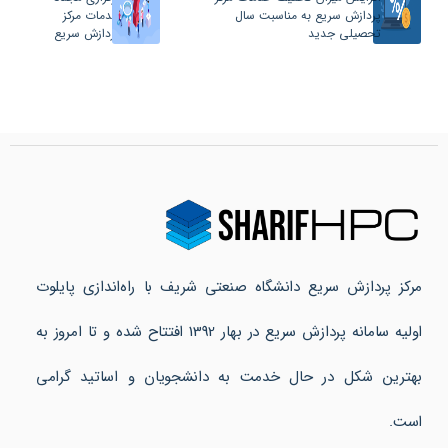
پردازش سریع به مناسبت سال
خدمات مرکز
تحصیلی جدید
پردازش سریع
مرکز پردازش سریع دانشگاه صنعتی شریف با راه‌اندازی پایلوت
اولیه سامانه پردازش سریع در بهار 1392 افتتاح شده و تا امروز به
بهترین شکل در حال خدمت به دانشجویان و اساتید گرامی
است.