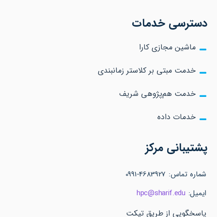
دسترسی خدمات
ماشین مجازی کارا
خدمت مبتی بر کلاستر زمانبندی
خدمت هم‌پژوهی شریف
خدمات داده
پشتیبانی مرکز
شماره تماس: 4683927-0991
ایمیل:
hpc@sharif.edu
پاسخگویی از طریق تیکت