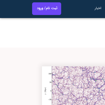
اخبار
ثبت نام/ ورود