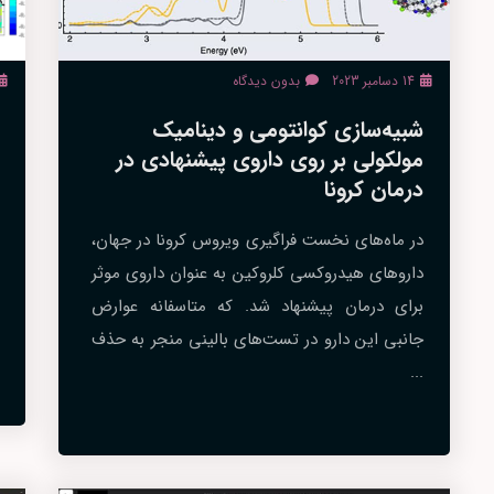
14 دسامبر 2023
بدون دیدگاه
شبیه‌سازی کوانتومی و دینامیک
مولکولی بر روی داروی پیشنهادی در
درمان کرونا
در ماه‌های نخست فراگیری ویروس کرونا در جهان،
داروهای هیدروکسی کلروکین به عنوان داروی موثر
برای درمان پیشنهاد شد. که متاسفانه عوارض
جانبی این دارو در تست‌های بالینی منجر به حذف
...