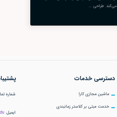
می‌کند. طراحی ...
دسترسی خدمات
پشتیبان
ماشین مجازی کارا
شماره تماس: 83927
خدمت مبتی بر کلاستر زمانبندی
ایمیل:
edu