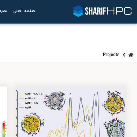
صفحه اصلی
معرف
Projects