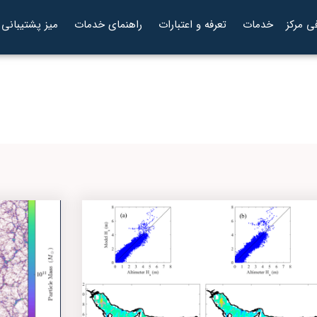
ی مرکز
خدمات
تعرفه و اعتبارات
راهنمای خدمات
میز پشتیبانی