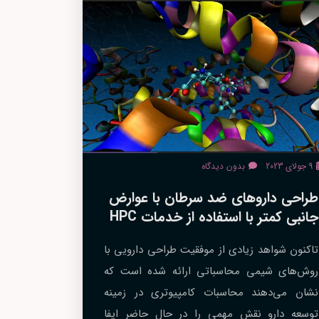
9 جولای 2023
بدون دیدگاه
طراحی داروهای ضد سرطان با عوارض
جانبی کمتر با استفاده از خدمات HPC
تاکنون شواهد زیادی از موفقیت طراحی دارویی با
روش‌های شیمی محاسباتی ارائه شده است که
نشان می‌دهند محاسبات کامپیوتری در زمینه
توسعه دارو نقش مهمی را در حال حاضر ایفا