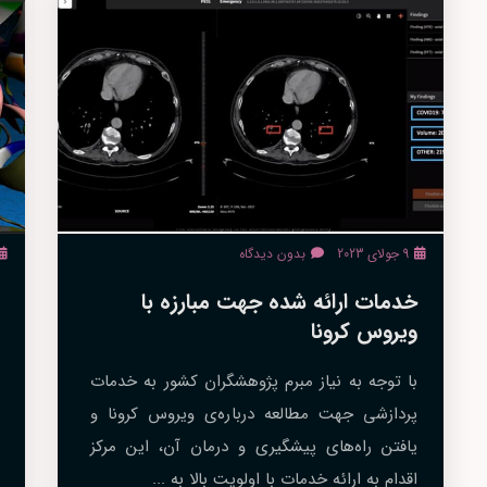
9 جولای 2023
بدون دیدگاه
خدمات ارائه شده جهت مبارزه با
ویروس کرونا
با توجه به نیاز مبرم پژوهشگران کشور به خدمات
پردازشی جهت مطالعه درباره‌ی ویروس کرونا و
یافتن راه‌های پیشگیری و درمان آن، این مرکز
اقدام به ارائه خدمات با اولویت بالا به ...