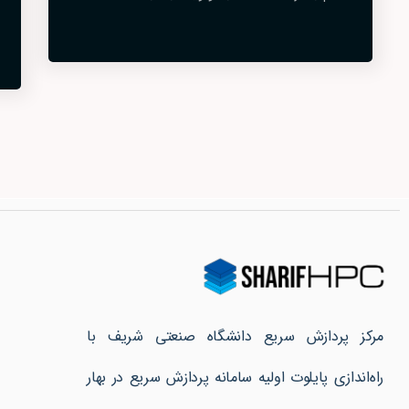
مرکز پردازش سریع دانشگاه صنعتی شریف با
راه‌اندازی پایلوت اولیه سامانه پردازش سریع در بهار