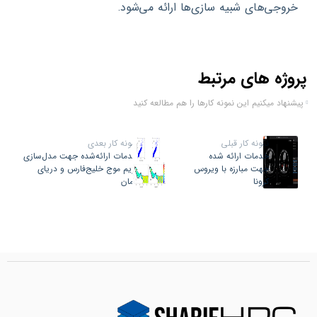
خروجی‌های شبیه‌ سازی‌ها ارائه می‌شود.
پروژه های مرتبط
پیشنهاد میکنیم این نمونه کارها را هم مطالعه کنید
نمونه کار قبلی
نمونه کار بعدی
خدمات ارائه شده
خدمات ارائه‌شده جهت مدل‌سازی
جهت مبارزه با ویروس
رژیم موج خلیج‌فارس و دریای
کرونا
عمان