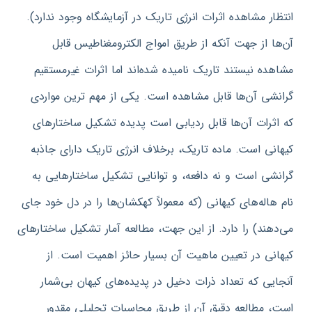
انتظار مشاهده اثرات انرژی تاریک در آزمایشگاه وجود ندارد).
آن‌ها از جهت آنکه از طریق امواج الکترومغناطیس قابل
مشاهده نیستند تاریک نامیده شده‌اند اما اثرات غیرمستقیم
گرانشی آن‌ها قابل مشاهده است. یکی از مهم‌ ترین مواردی
که اثرات آن‌ها قابل‌ ردیابی است پدیده تشکیل ساختارهای
کیهانی است. ماده تاریک، برخلاف انرژی تاریک دارای جاذبه
گرانشی است و نه دافعه،‌ و توانایی تشکیل ساختارهایی به
نام هاله‌های کیهانی (که معمولاً کهکشان‌ها را در دل خود جای
می‌دهند) را دارد. از این جهت، مطالعه آمار تشکیل ساختارهای
کیهانی در تعیین ماهیت آن بسیار حائز اهمیت است. از
آنجایی که تعداد ذرات دخیل در پدیده‌های کیهان بی‌شمار
است، مطالعه دقیق آن از طریق محاسبات تحلیلی مقدور