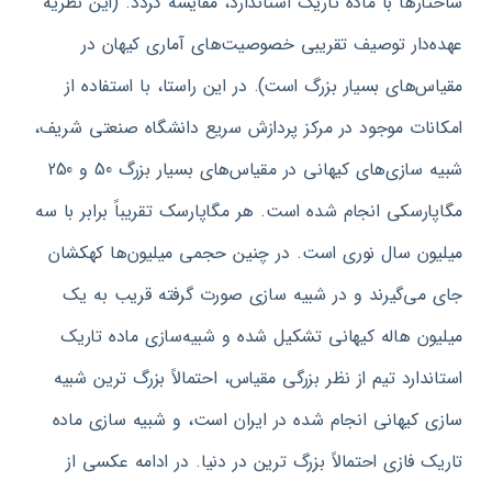
ساختارها با ماده تاریک استاندارد، مقایسه‌ گردد. (این نظریه
عهده‌دار توصیف تقریبی خصوصیت‌های آماری کیهان در
مقیاس‌های بسیار بزرگ است). در این راستا، با استفاده از
امکانات موجود در مرکز پردازش سریع دانشگاه صنعتی شریف،
شبیه‌ سازی‌های کیهانی در مقیاس‌های بسیار بزرگ 50 و 250
مگاپارسکی انجام شده است. هر مگاپارسک تقریباً برابر با سه
میلیون سال نوری است. در چنین حجمی میلیون‌ها کهکشان
جای می‌گیرند و در شبیه‌ سازی صورت گرفته قریب به یک
میلیون هاله کیهانی تشکیل شده و شبیه‌سازی ماده تاریک
استاندارد تیم از نظر بزرگی مقیاس، احتمالاً بزرگ‌ ترین شبیه‌
سازی کیهانی انجام شده در ایران است، و شبیه‌ سازی ماده
تاریک فازی احتمالاً بزرگ‌ ترین در دنیا. در ادامه عکسی از