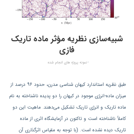
شبیه‌سازی نظریه مؤثر ماده تاریک
فازی
نمونه پروژه های انجام شده
طبق نظریه استاندارد کیهان شناسی مدرن، حدود 96 درصد از
میزان ماده-انرژی موجود در کیهان را دو پدیده ناشناخته به نام
ماده تاریک و انرژی تاریک تشکیل می‌دهند. ماهیت این دو
کاملاً ناشناخته است و تاکنون در آزمایشگاه اثری از ماده
تاریک دیده نشده است. (با توجه به مقیاس اثرگذاری آن