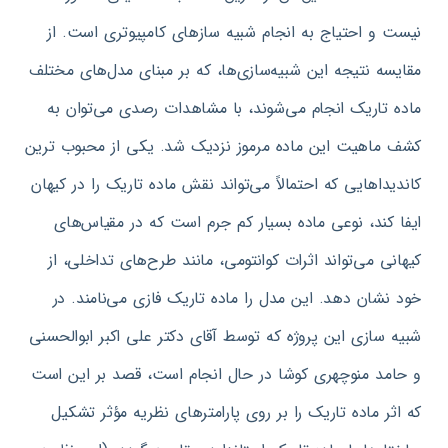
نیست و احتیاج به انجام شبیه‌ سازهای کامپیوتری است. از
مقایسه نتیجه این شبیه‌سازی‌ها، که بر مبنای مدل‌های مختلف
ماده تاریک انجام می‌شوند، با مشاهدات رصدی می‌توان به
کشف ماهیت این ماده مرموز نزدیک شد. یکی از محبوب‌ ترین
کاندیداهایی که احتمالاً می‌تواند نقش ماده تاریک را در کیهان
ایفا کند، نوعی ماده بسیار کم جرم است که در مقیاس‌های
کیهانی می‌تواند اثرات کوانتومی، مانند طرح‌های تداخلی، از
خود نشان دهد. این مدل را ماده تاریک فازی می‌نامند. در
شبیه‌ سازی این پروژه که توسط آقای دکتر علی‌ اکبر ابوالحسنی
و حامد منوچهری کوشا در حال انجام است، قصد بر این است
که اثر ماده تاریک را بر روی پارامترهای نظریه مؤثر تشکیل