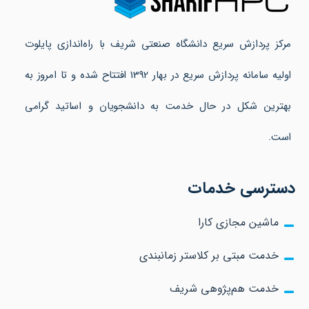
مرکز پردازش سریع دانشگاه صنعتی شریف با راه‌اندازی پایلوت
اولیه سامانه پردازش سریع در بهار 1392 افتتاح شده و تا امروز به
بهترین شکل در حال خدمت به دانشجویان و اساتید گرامی
است.
دسترسی خدمات
ماشین مجازی کارا
خدمت مبتی بر کلاستر زمانبندی
خدمت هم‌پژوهی شریف