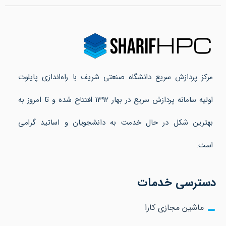
مرکز پردازش سریع دانشگاه صنعتی شریف با راه‌اندازی پایلوت
اولیه سامانه پردازش سریع در بهار 1392 افتتاح شده و تا امروز به
بهترین شکل در حال خدمت به دانشجویان و اساتید گرامی
است.
دسترسی خدمات
ماشین مجازی کارا