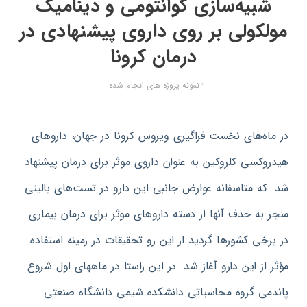
شبیه‌سازی کوانتومی و دینامیک
مولکولی بر روی داروی پیشنهادی در
درمان کرونا
نمونه پروژه های انجام شده
در ماه‌های نخست فراگیری ویروس کرونا در جهان، داروهای
هیدروکسی کلروکین به عنوان داروی موثر برای درمان پیشنهاد
شد. که متاسفانه عوارض جانبی این دارو در تست‌های بالینی
منجر به حذف آنها از دسته داروهای موثر برای درمان بیماری
در برخی کشورها گردید از این رو تحقیقات در زمینه استفاده
مؤثر از این دارو آغاز شد. در این راستا در ماههای اول شروع
پاندمی گروه محاسباتی دانشکده شیمی دانشگاه صنعتی