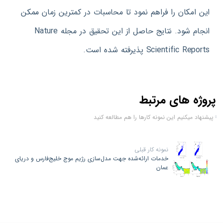
این امکان را فراهم نمود تا محاسبات در کمترین زمان ممکن
انجام شود. نتایج حاصل از این تحقیق در مجله Nature
Scientific Reports پذیرفته شده است.
پروژه های مرتبط
پیشنهاد میکنیم این نمونه کارها را هم مطالعه کنید
نمونه کار قبلی
خدمات ارائه‌شده جهت مدل‌سازی رژیم موج خلیج‌فارس و دریای
عمان